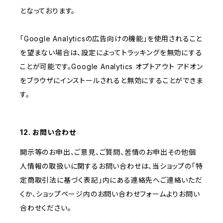
となっております。
「Google Analyticsの広告向けの機能」を使用されること
を望まない場合は、設定によってトラッキングを無効にする
ことが可能です。Google Analytics オプトアウト アドオン
をブラウザにインストールされると無効にすることができま
す。
12. お問い合わせ
開示等のお申出、ご意見、ご質問、苦情のお申出その他個
人情報の取扱いに関するお問い合わせは、当ショップの「特
定商取引法に基づく表記」内にある連絡先へご連絡いただ
くか、ショップページ内のお問い合わせフォームよりお問い
合わせください。