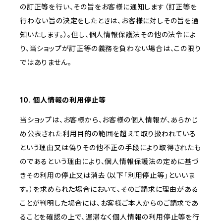
の訂正等を行い、その旨をお客様に通知します（訂正等を
行わない旨の決定をしたときは、お客様に対しその旨を通
知いたします。）。但し、個人情報保護法その他の法令によ
り、当ショップが訂正等の義務を負わない場合は、この限り
ではありません。
10. 個人情報の利用停止等
当ショップは、お客様から、お客様の個人情報が、あらかじ
め公表された利用目的の範囲を超えて取り扱われている
という理由又は偽りその他不正の手段により取得されたも
のであるという理由により、個人情報保護法の定めに基づ
きその利用の停止又は消去（以下「利用停止等」といいま
す。）を求められた場合において、そのご請求に理由がある
ことが判明した場合には、お客様ご本人からのご請求であ
ることを確認の上で、遅滞なく個人情報の利用停止等を行