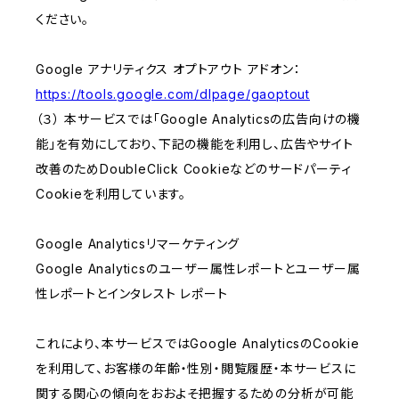
ください。
Google アナリティクス オプトアウト アドオン：
https://tools.google.com/dlpage/gaoptout
（３） 本サービスでは「Google Analyticsの広告向けの機
能」を有効にしており、下記の機能を利用し、広告やサイト
改善のためDoubleClick Cookieなどのサードパーティ
Cookieを利用しています。
Google Analyticsリマーケティング
Google Analyticsのユーザー属性レポートとユーザー属
性レポートとインタレスト レポート
これにより、本サービスではGoogle AnalyticsのCookie
を利用して、お客様の年齢・性別・閲覧履歴・本サービスに
関する関心の傾向をおおよそ把握するための分析が可能