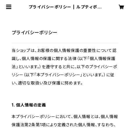
プライバシーポリシー | ルプティボヌ
ール
プライバシーポリシー
当ショップは、お客様の個人情報保護の重要性について認
識し、個人情報の保護に関する法律（以下「個人情報保護
法」といいます。）を遵守すると共に、以下のプライバシーポ
リシー（以下「本プライバシーポリシー」といいます。）に従
い、適切な取扱い及び保護に努めます。
1. 個人情報の定義
本プライバシーポリシーにおいて、個人情報とは、個人情報
保護法第2条第1項により定義された個人情報、すなわち、