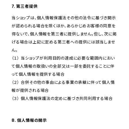
7. 第三者提供
当ショップは、個人情報保護法その他の法令に基づき開示
が認められる場合を除くほか、あらかじめお客様の同意を
得ないで、個人情報を第三者に提供しません。但し、次に掲
げる場合は上記に定める第三者への提供には該当しませ
ん。
（１） 当ショップが利用目的の達成に必要な範囲内におい
て個人情報の取扱いの全部又は一部を委託することに伴
って個人情報を提供する場合
（２） 合併その他の事由による事業の承継に伴って個人情
報が提供される場合
（３） 個人情報保護法の定めに基づき共同利用する場合
8. 個人情報の開示