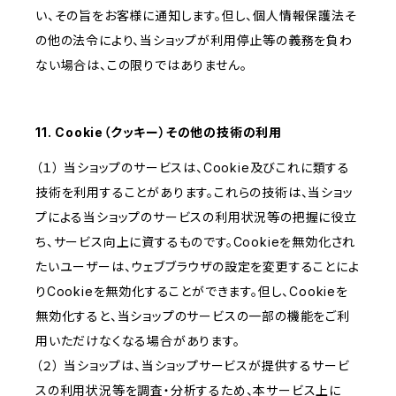
い、その旨をお客様に通知します。但し、個人情報保護法そ
の他の法令により、当ショップが利用停止等の義務を負わ
ない場合は、この限りではありません。
11. Cookie（クッキー）その他の技術の利用
（１） 当ショップのサービスは、Cookie及びこれに類する
技術を利用することがあります。これらの技術は、当ショッ
プによる当ショップのサービスの利用状況等の把握に役立
ち、サービス向上に資するものです。Cookieを無効化され
たいユーザーは、ウェブブラウザの設定を変更することによ
りCookieを無効化することができます。但し、Cookieを
無効化すると、当ショップのサービスの一部の機能をご利
用いただけなくなる場合があります。
（２） 当ショップは、当ショップサービスが提供するサービ
スの利用状況等を調査・分析するため、本サービス上に