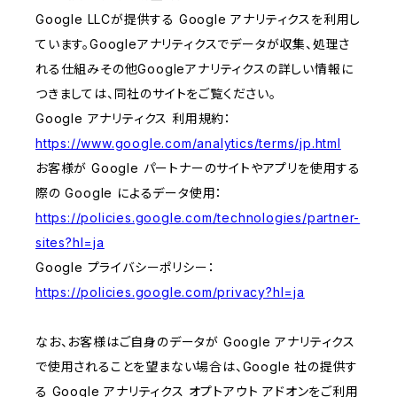
Google LLCが提供する Google アナリティクスを利用し
ています。Googleアナリティクスでデータが収集、処理さ
れる仕組みその他Googleアナリティクスの詳しい情報に
つきましては、同社のサイトをご覧ください。
Google アナリティクス 利用規約：
https://www.google.com/analytics/terms/jp.html
お客様が Google パートナーのサイトやアプリを使用する
際の Google によるデータ使用：
https://policies.google.com/technologies/partner-
sites?hl=ja
Google プライバシーポリシー：
https://policies.google.com/privacy?hl=ja
なお、お客様はご自身のデータが Google アナリティクス
で使用されることを望まない場合は、Google 社の提供す
る Google アナリティクス オプトアウト アドオンをご利用