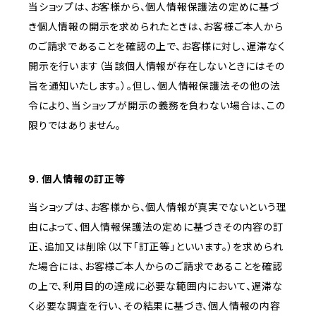
当ショップは、お客様から、個人情報保護法の定めに基づ
き個人情報の開示を求められたときは、お客様ご本人から
のご請求であることを確認の上で、お客様に対し、遅滞なく
開示を行います（当該個人情報が存在しないときにはその
旨を通知いたします。）。但し、個人情報保護法その他の法
令により、当ショップが開示の義務を負わない場合は、この
限りではありません。
9. 個人情報の訂正等
当ショップは、お客様から、個人情報が真実でないという理
由によって、個人情報保護法の定めに基づきその内容の訂
正、追加又は削除（以下「訂正等」といいます。）を求められ
た場合には、お客様ご本人からのご請求であることを確認
の上で、利用目的の達成に必要な範囲内において、遅滞な
く必要な調査を行い、その結果に基づき、個人情報の内容