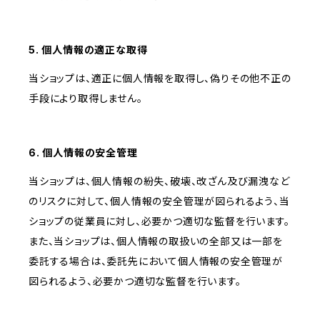
5. 個人情報の適正な取得
当ショップは、適正に個人情報を取得し、偽りその他不正の
手段により取得しません。
6. 個人情報の安全管理
当ショップは、個人情報の紛失、破壊、改ざん及び漏洩など
のリスクに対して、個人情報の安全管理が図られるよう、当
ショップの従業員に対し、必要かつ適切な監督を行います。
また、当ショップは、個人情報の取扱いの全部又は一部を
委託する場合は、委託先において個人情報の安全管理が
図られるよう、必要かつ適切な監督を行います。