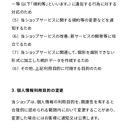
ー等（以下「規約等」といいます。）に違反する行為に対する
対応のため
（５） 当ショップサービスに関する規約等の変更などを通
知するため
（６） 当ショップサービスの改善、新サービスの開発等に役
立てるため
（７） 当ショップサービスに関連して、個別を識別できない
形式に加工した統計データを作成するため
（８） その他、上記利用目的に付随する目的のため
3. 個人情報利用目的の変更
当ショップは、個人情報の利用目的を、関連性を有すると
合理的に認められる範囲内において変更することがあり、
変更した場合にはお客様に通知又は公表します。