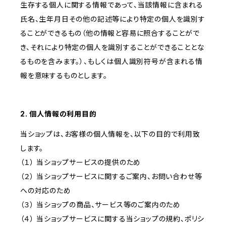
生存する個人に関する情報であって、当該情報に含まれる
氏名、生年月日その他の記述等により特定の個人を識別す
ることができるもの（他の情報と容易に照合することがで
き、それにより特定の個人を識別することができることとな
るものを含みます。）、もしくは個人識別符号が含まれる情
報を意味するものとします。
2. 個人情報の利用目的
当ショップは、お客様の個人情報を、以下の目的で利用致
します。
（１） 当ショップサービスの提供のため
（２） 当ショップサービスに関するご案内、お問い合わせ等
への対応のため
（３） 当ショップの商品、サービス等のご案内のため
（４） 当ショップサービスに関する当ショップの規約、ポリシ