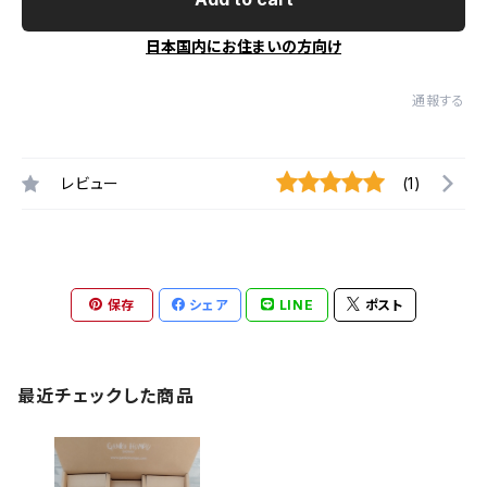
日本国内にお住まいの方向け
通報する
レビュー
(1)
保存
シェア
LINE
ポスト
最近チェックした商品