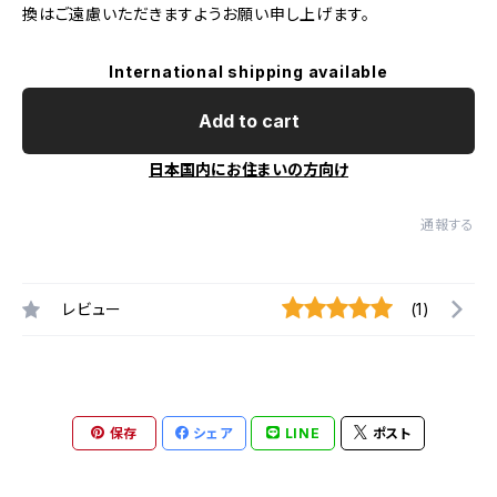
換はご遠慮いただきますようお願い申し上げます。
International shipping available
Add to cart
日本国内にお住まいの方向け
通報する
レビュー
(1)
保存
シェア
LINE
ポスト